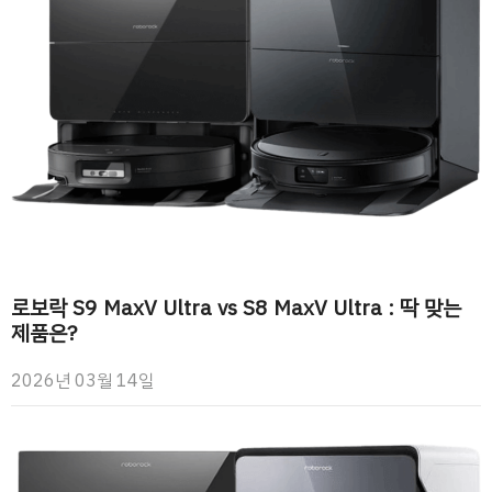
로보락 S9 MaxV Ultra vs S8 MaxV Ultra : 딱 맞는
제품은?
2026년 03월 14일