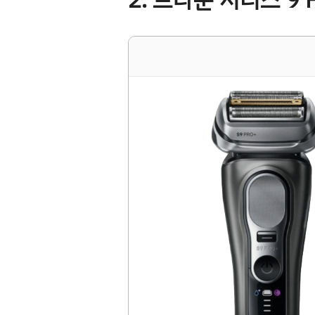
2. 브라운 시리즈 9