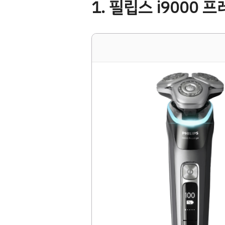
1. 필립스 i9000