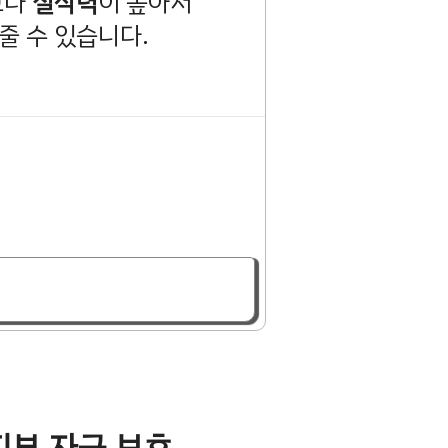
보다
절삭력
이 높아서
줄 수 있습니다.