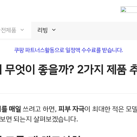
가전제품
리빙
쿠팡 파트너스활동으로 일정액 수수료를 받습니다.
 무엇이 좋을까? 2가지 제품 
를 매일
쓰려고 하면,
피부 자극
이 최대한 적은 모델
 보면 되는지 살펴보겠습니다.