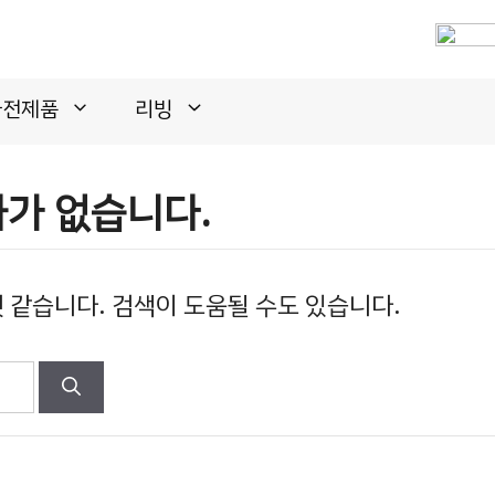
가전제품
리빙
가 없습니다.
것 같습니다. 검색이 도움될 수도 있습니다.