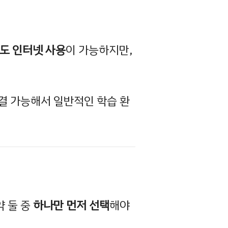
도 인터넷 사용
이 가능하지만,
결 가능해서 일반적인 학습 환
약 둘 중
하나만 먼저 선택
해야