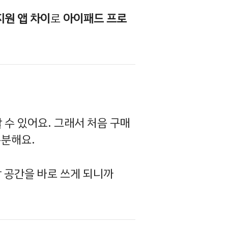
지원 앱 차이
로
아이패드 프로
 수 있어요. 그래서 처음 구매
충분해요.
 공간을 바로 쓰게 되니까