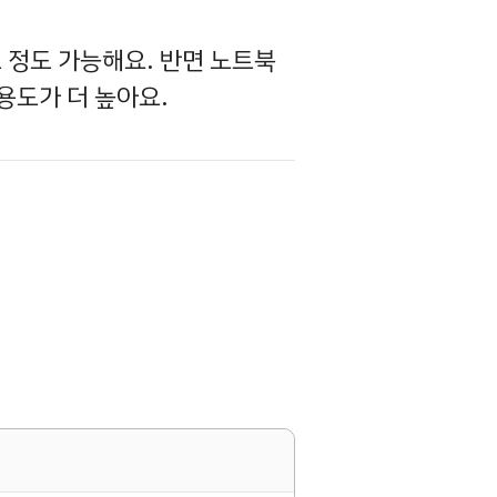
 정도 가능해요. 반면 노트북
용도가 더 높아요.