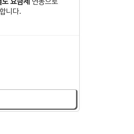
별도 요금제
연동으로
합니다.