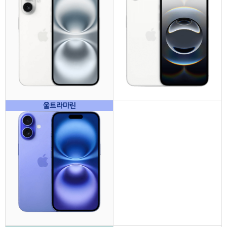
울트라마린