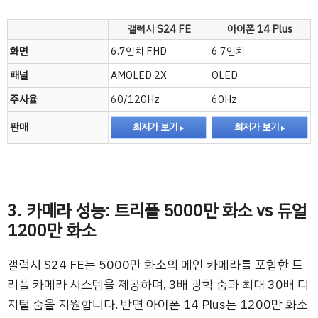
갤럭시 S24 FE
아이폰 14 Plus
화면
6.7인치 FHD
6.7인치
패널
AMOLED 2X
OLED
주사율
60/120Hz
60Hz
판매
최저가 보기
최저가 보기
3. 카메라 성능: 트리플 5000만 화소 vs 듀얼
1200만 화소
갤럭시 S24 FE는 5000만 화소의 메인 카메라를 포함한 트
리플 카메라 시스템을 제공하며, 3배 광학 줌과 최대 30배 디
지털 줌을 지원합니다. 반면 아이폰 14 Plus는 1200만 화소