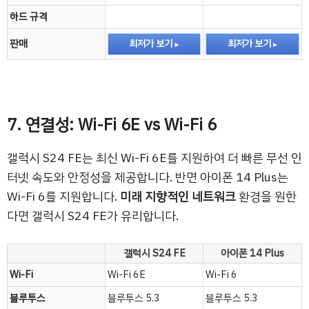
하드 규격
판매
최저가 보기
최저가 보기
7. 연결성: Wi-Fi 6E vs Wi-Fi 6
갤럭시 S24 FE는 최신 Wi-Fi 6E를 지원하여 더 빠른 무선 인
터넷 속도와 안정성을 제공합니다. 반면 아이폰 14 Plus는
Wi-Fi 6를 지원합니다.
미래 지향적인 네트워크
환경을 원한
다면 갤럭시 S24 FE가 유리합니다.
갤럭시 S24 FE
아이폰 14 Plus
Wi-Fi
Wi-Fi 6E
Wi-Fi 6
블루투스
블루투스 5.3
블루투스 5.3