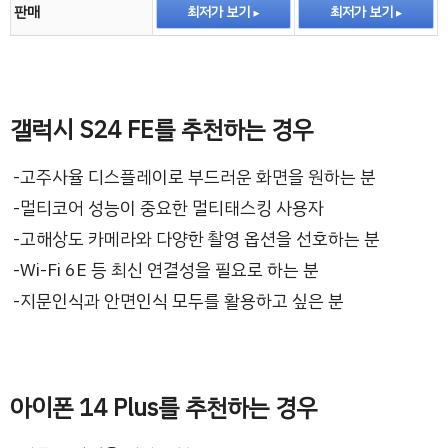
판매
최저가 보기
최저가 보기
갤럭시 S24 FE를 추천하는 경우
고주사율 디스플레이로 부드러운 화면을 원하는 분
멀티코어 성능이 중요한 멀티태스킹 사용자
고해상도 카메라와 다양한 촬영 옵션을 선호하는 분
Wi-Fi 6E 등 최신 연결성을 필요로 하는 분
지문인식과 안면인식 모두를 활용하고 싶은 분
아이폰 14 Plus를 추천하는 경우