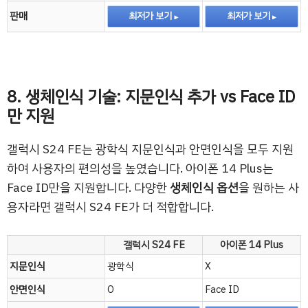
판매
최저가 보기
최저가 보기
8. 생체인식 기술: 지문인식 추가 vs Face ID
만 지원
갤럭시 S24 FE는 광학식 지문인식과 안면인식을 모두 지원
하여 사용자의 편의성을 높였습니다. 아이폰 14 Plus는
Face ID만을 지원합니다. 다양한
생체인식 옵션
을 원하는 사
용자라면 갤럭시 S24 FE가 더 적합합니다.
갤럭시 S24 FE
아이폰 14 Plus
지문인식
광학식
X
안면인식
O
Face ID