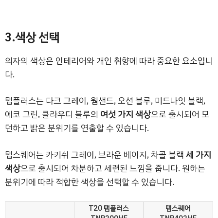
3.색상 선택
의자의 색상은 인테리어와 개인 취향에 따라 중요한 요소입니
다.
탭플러스는 다크 그레이, 웜샌드, 오션 블루, 미드나잇 블랙,
에코 그린, 클라우디 블루의
여섯 가지 색상
으로 출시되어 모
던하고 밝은 분위기를 연출할 수 있습니다.
탭스퀘어는 카키쉬 그레이, 브라운 베이지, 차콜 블랙
세 가지
색상
으로 출시되어 차분하고 세련된 느낌을 줍니다. 원하는
분위기에 따라 적합한 색상을 선택할 수 있습니다.
T20 탭플러스
탭스퀘어