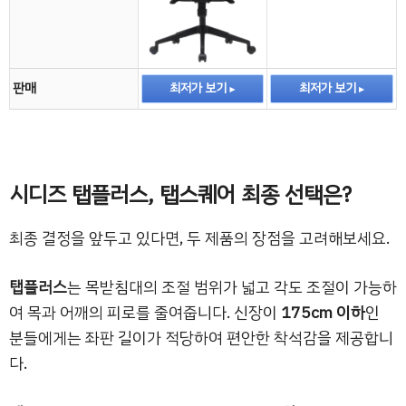
판매
최저가 보기
최저가 보기
시디즈 탭플러스, 탭스퀘어 최종 선택은?
최종 결정을 앞두고 있다면, 두 제품의 장점을 고려해보세요.
탭플러스
는 목받침대의 조절 범위가 넓고 각도 조절이 가능하
여 목과 어깨의 피로를 줄여줍니다. 신장이
175cm 이하
인
분들에게는 좌판 길이가 적당하여 편안한 착석감을 제공합니
다.