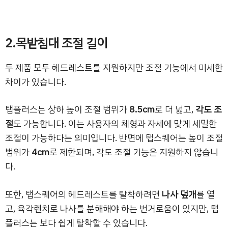
2.목받침대 조절 길이
두 제품 모두 헤드레스트를 지원하지만 조절 기능에서 미세한
차이가 있습니다.
탭플러스는 상하 높이 조절 범위가
8.5cm
로 더 넓고,
각도 조
절
도 가능합니다. 이는 사용자의 체형과 자세에 맞게 세밀한
조절이 가능하다는 의미입니다. 반면에 탭스퀘어는 높이 조절
범위가
4cm
로 제한되며, 각도 조절 기능은 지원하지 않습니
다.
또한, 탭스퀘어의 헤드레스트를 탈착하려면
나사 덮개
를 열
고, 육각렌치로 나사를 분해해야 하는 번거로움이 있지만, 탭
플러스는 보다 쉽게 탈착할 수 있습니다.