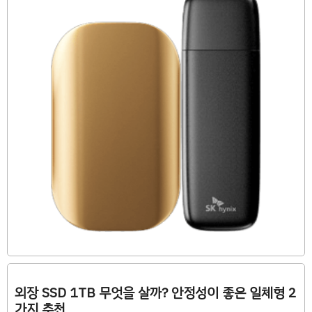
외장 SSD 1TB 무엇을 살까? 안정성이 좋은 일체형 2
가지 추천