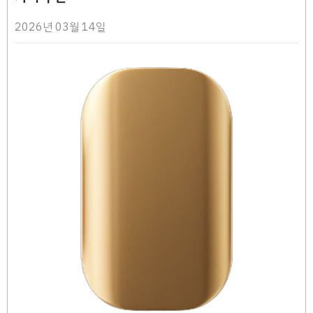
2026년 03월 14일